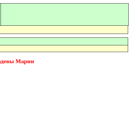
одевы Марии