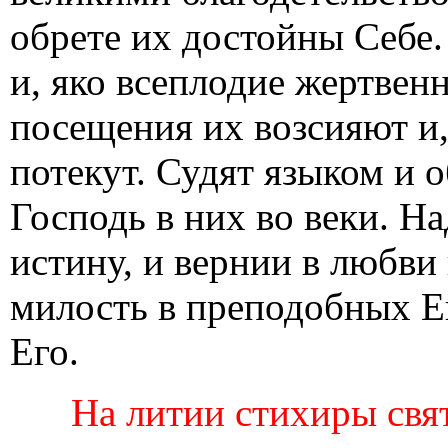
обрете их достойны Себе. 
и, яко всеплодие жертвенн
посещения их возсияют и,
потекут. Судят языком и 
Господь в них во веки. 
истину, и вернии в любви
милость в преподобных Е
Его.
На литии стихиры свят